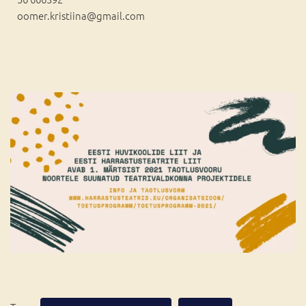
oomer.kristiina@gmail.com